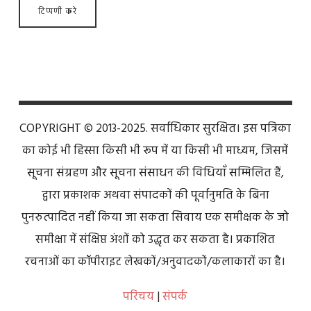
COPYRIGHT © 2013-2025. सर्वाधिकार सुरक्षित। इस पत्रिका
का कोई भी हिस्सा किसी भी रूप में या किसी भी माध्यम, जिसमें
सूचना संग्रहण और सूचना संसाधन की विधियाँ सम्मिलित हैं,
द्वारा प्रकाशक अथवा संपादकों की पूर्वानुमति के बिना
पुनरुत्पादित नहीं किया जा सकता सिवाय एक समीक्षक के जो
समीक्षा में संक्षिप्त अंशों को उद्धृत कर सकता है। प्रकाशित
रचनाओं का कॉपीराइट लेखकों/अनुवादकों/कलाकारों का है।
परिचय
|
संपर्क