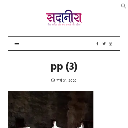
सदानीरा
pp (3)
मार्च 31, 2020