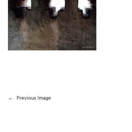
←
Previous Image