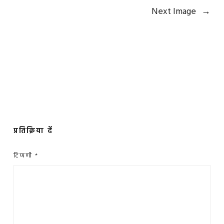
Next Image
→
प्रतिक्रिया दें
टिप्पणी
*