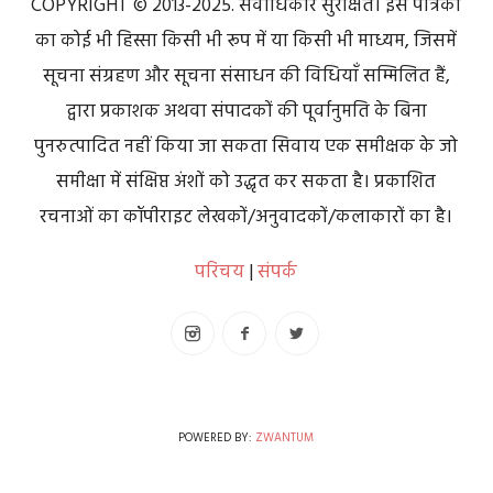
COPYRIGHT © 2013-2025. सर्वाधिकार सुरक्षित। इस पत्रिका
का कोई भी हिस्सा किसी भी रूप में या किसी भी माध्यम, जिसमें
सूचना संग्रहण और सूचना संसाधन की विधियाँ सम्मिलित हैं,
द्वारा प्रकाशक अथवा संपादकों की पूर्वानुमति के बिना
पुनरुत्पादित नहीं किया जा सकता सिवाय एक समीक्षक के जो
समीक्षा में संक्षिप्त अंशों को उद्धृत कर सकता है। प्रकाशित
रचनाओं का कॉपीराइट लेखकों/अनुवादकों/कलाकारों का है।
परिचय
|
संपर्क
POWERED BY:
ZWANTUM