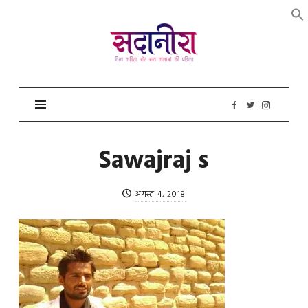
सदानीरा
Sawajraj s
अगस्त 4, 2018