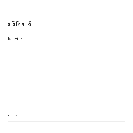
प्रतिक्रिया दें
टिप्पणी
*
नाम
*