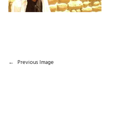
←
Previous Image