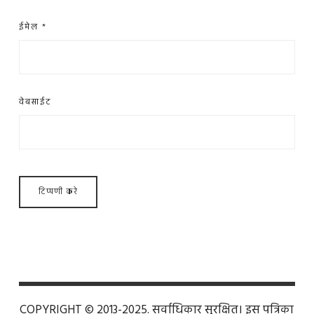
ईमेल
*
वेबसाईट
COPYRIGHT © 2013-2025. सर्वाधिकार सुरक्षित। इस पत्रिका