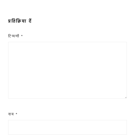
प्रतिक्रिया दें
टिप्पणी
*
नाम
*