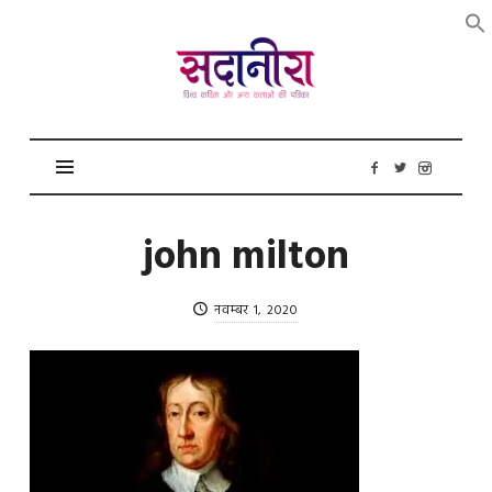
सदानीरा
john milton
नवम्बर 1, 2020