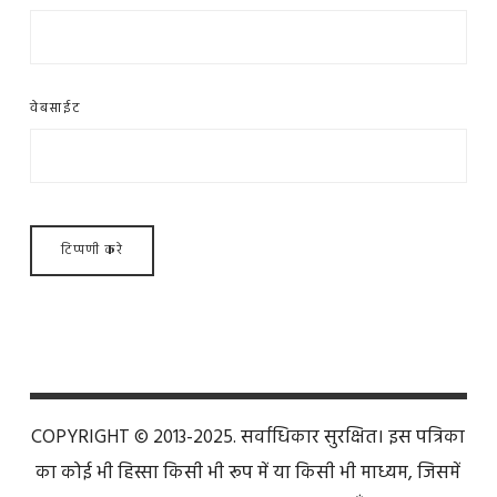
वेबसाईट
COPYRIGHT © 2013-2025. सर्वाधिकार सुरक्षित। इस पत्रिका
का कोई भी हिस्सा किसी भी रूप में या किसी भी माध्यम, जिसमें