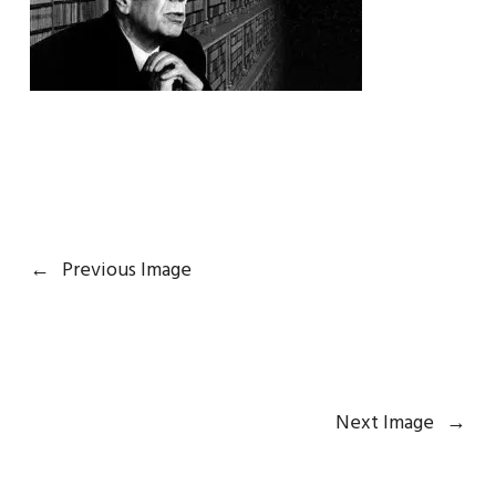
←
Previous Image
Next Image
→