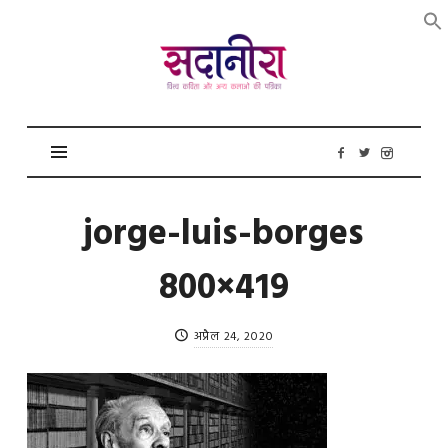
सदानीरा
jorge-luis-borges
800×419
अप्रैल 24, 2020