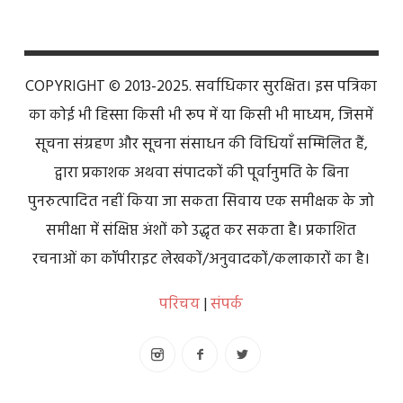
COPYRIGHT © 2013-2025. सर्वाधिकार सुरक्षित। इस पत्रिका
का कोई भी हिस्सा किसी भी रूप में या किसी भी माध्यम, जिसमें
सूचना संग्रहण और सूचना संसाधन की विधियाँ सम्मिलित हैं,
द्वारा प्रकाशक अथवा संपादकों की पूर्वानुमति के बिना
पुनरुत्पादित नहीं किया जा सकता सिवाय एक समीक्षक के जो
समीक्षा में संक्षिप्त अंशों को उद्धृत कर सकता है। प्रकाशित
रचनाओं का कॉपीराइट लेखकों/अनुवादकों/कलाकारों का है।
परिचय
|
संपर्क