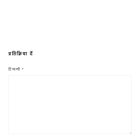
प्रतिक्रिया दें
टिप्पणी
*