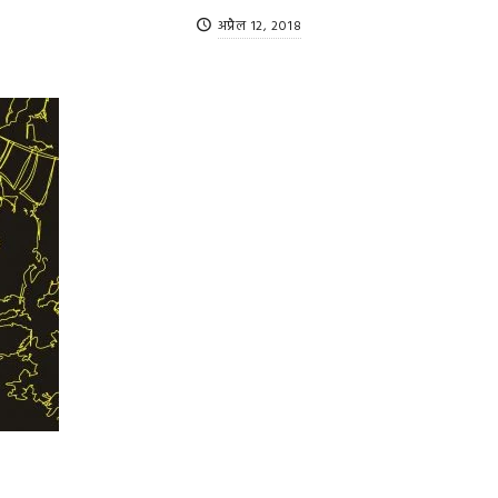
अप्रैल 12, 2018