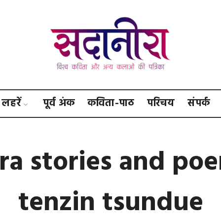
सदानीरा
लहरें
पूर्व अंक
कविता-पाठ
परिचय
संपर्क
ra stories and po
tenzin tsundue