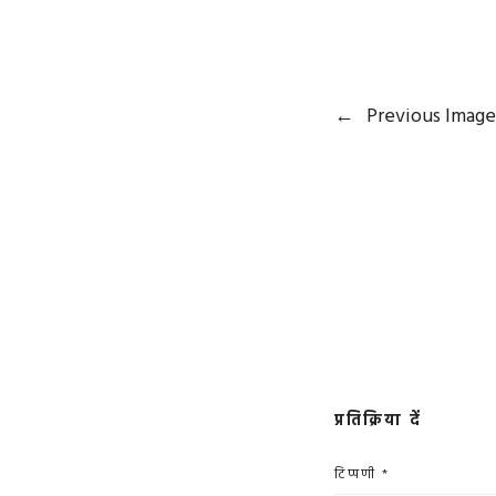
←
Previous Image
प्रतिक्रिया दें
टिप्पणी
*