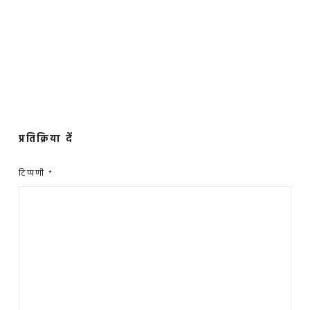
प्रतिक्रिया दें
टिप्पणी
*