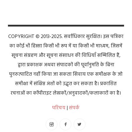
COPYRIGHT © 2013-2025. सर्वाधिकार सुरक्षित। इस पत्रिका
का कोई भी हिस्सा किसी भी रूप में या किसी भी माध्यम, जिसमें
सूचना संग्रहण और सूचना संसाधन की विधियाँ सम्मिलित हैं,
द्वारा प्रकाशक अथवा संपादकों की पूर्वानुमति के बिना
पुनरुत्पादित नहीं किया जा सकता सिवाय एक समीक्षक के जो
समीक्षा में संक्षिप्त अंशों को उद्धृत कर सकता है। प्रकाशित
रचनाओं का कॉपीराइट लेखकों/अनुवादकों/कलाकारों का है।
परिचय
|
संपर्क