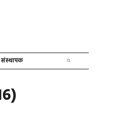
संस्थापक
16)