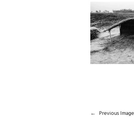
←
Previous Image