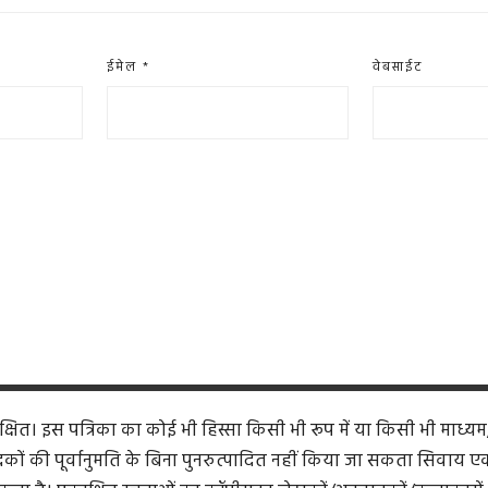
ईमेल
*
वेबसाईट
ित। इस पत्रिका का कोई भी हिस्सा किसी भी रूप में या किसी भी माध्यम
कों की पूर्वानुमति के बिना पुनरुत्पादित नहीं किया जा सकता सिवाय एक समी