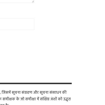
, जिसमें सूचना संग्रहण और सूचना संसाधन की
क्षक के जो समीक्षा में संक्षिप्त अंशों को उद्धृत