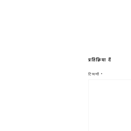
प्रतिक्रिया दें
टिप्पणी
*