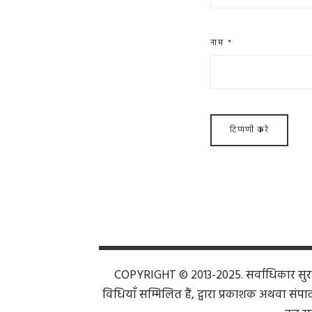
नाम
*
COPYRIGHT © 2013-2025. सर्वाधिकार सुरक्ष
विधियाँ सम्मिलित हैं, द्वारा प्रकाशक अथवा संपाद