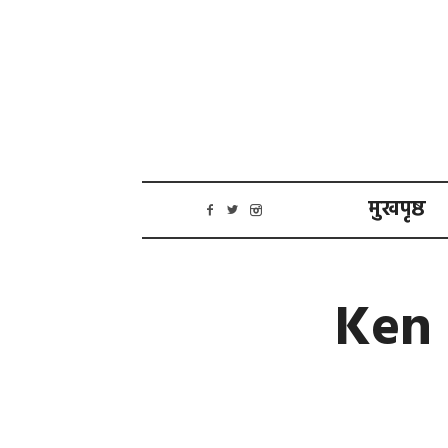
मुखपृष्ठ
Ken 