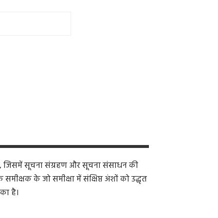
, जिसमें सूचना संग्रहण और सूचना संसाधन की
क्षक के जो समीक्षा में संक्षिप्त अंशों को उद्धृत
का है।