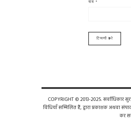
नाम
*
COPYRIGHT © 2013-2025. सर्वाधिकार सुरक्ष
विधियाँ सम्मिलित हैं, द्वारा प्रकाशक अथवा संपाद
कर सक