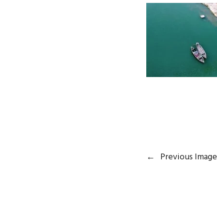
←
Previous Image