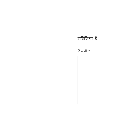
प्रतिक्रिया दें
टिप्पणी
*