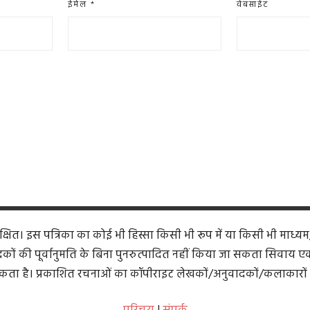
ईमेल
*
वेबसाईट
ित। इस पत्रिका का कोई भी हिस्सा किसी भी रूप में या किसी भी माध्यम
कों की पूर्वानुमति के बिना पुनरुत्पादित नहीं किया जा सकता सिवाय एक समी
ता है। प्रकाशित रचनाओं का कॉपीराइट लेखकों/अनुवादकों/कलाकारों 