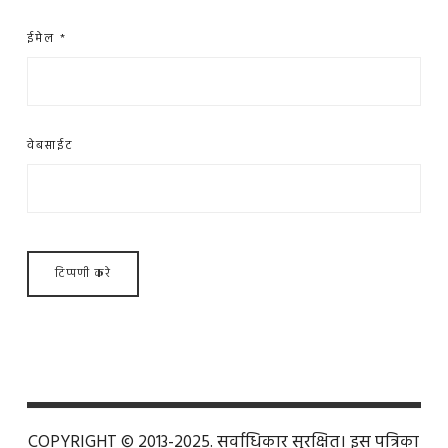
ईमेल
*
वेबसाईट
COPYRIGHT © 2013-2025. सर्वाधिकार सुरक्षित। इस पत्रिका