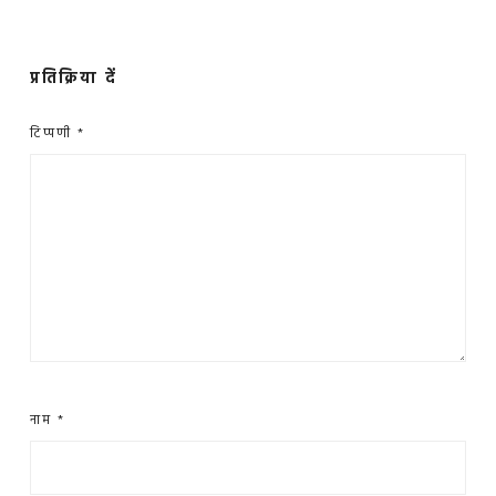
प्रतिक्रिया दें
टिप्पणी
*
नाम
*