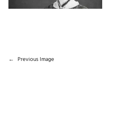
←
Previous Image