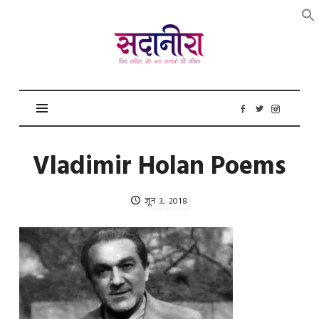
सदानीरा
Vladimir Holan Poems
जून 3, 2018