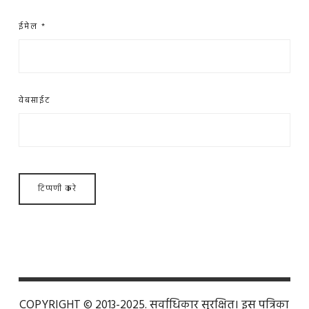
ईमेल
*
वेबसाईट
COPYRIGHT © 2013-2025. सर्वाधिकार सुरक्षित। इस पत्रिका