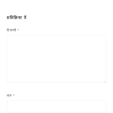
प्रतिक्रिया दें
टिप्पणी
*
नाम
*