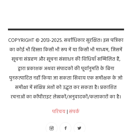
COPYRIGHT © 2013-2025. सर्वाधिकार सुरक्षित। इस पत्रिका
का कोई भी हिस्सा किसी भी रूप में या किसी भी माध्यम, जिसमें
सूचना संग्रहण और सूचना संसाधन की विधियाँ सम्मिलित हैं,
द्वारा प्रकाशक अथवा संपादकों की पूर्वानुमति के बिना
पुनरुत्पादित नहीं किया जा सकता सिवाय एक समीक्षक के जो
समीक्षा में संक्षिप्त अंशों को उद्धृत कर सकता है। प्रकाशित
रचनाओं का कॉपीराइट लेखकों/अनुवादकों/कलाकारों का है।
परिचय
|
संपर्क