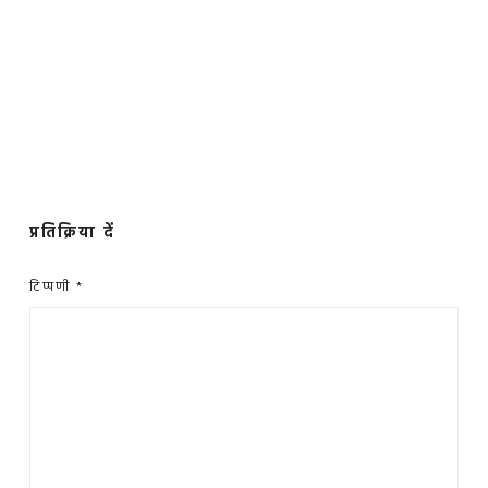
प्रतिक्रिया दें
टिप्पणी
*