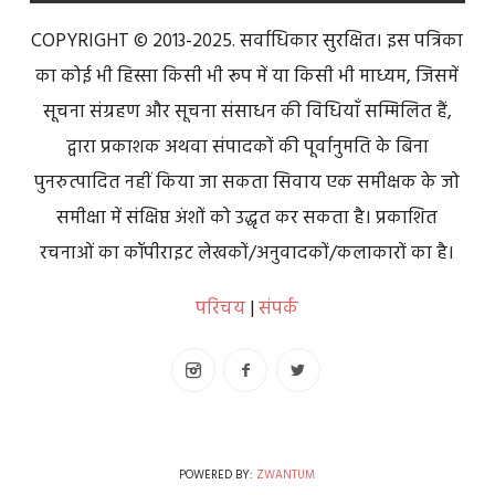
COPYRIGHT © 2013-2025. सर्वाधिकार सुरक्षित। इस पत्रिका
का कोई भी हिस्सा किसी भी रूप में या किसी भी माध्यम, जिसमें
सूचना संग्रहण और सूचना संसाधन की विधियाँ सम्मिलित हैं,
द्वारा प्रकाशक अथवा संपादकों की पूर्वानुमति के बिना
पुनरुत्पादित नहीं किया जा सकता सिवाय एक समीक्षक के जो
समीक्षा में संक्षिप्त अंशों को उद्धृत कर सकता है। प्रकाशित
रचनाओं का कॉपीराइट लेखकों/अनुवादकों/कलाकारों का है।
परिचय
|
संपर्क
POWERED BY:
ZWANTUM