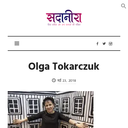
सदानीरा
Olga Tokarczuk
मई 23, 2018