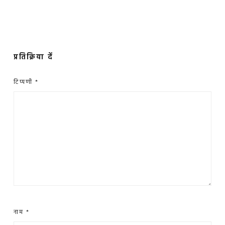
प्रतिक्रिया दें
टिप्पणी
*
नाम
*