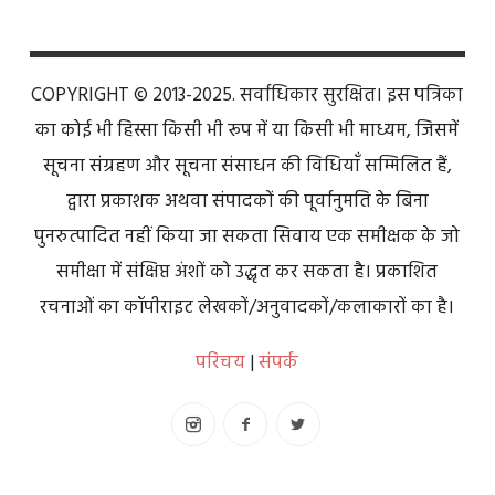
COPYRIGHT © 2013-2025. सर्वाधिकार सुरक्षित। इस पत्रिका
का कोई भी हिस्सा किसी भी रूप में या किसी भी माध्यम, जिसमें
सूचना संग्रहण और सूचना संसाधन की विधियाँ सम्मिलित हैं,
द्वारा प्रकाशक अथवा संपादकों की पूर्वानुमति के बिना
पुनरुत्पादित नहीं किया जा सकता सिवाय एक समीक्षक के जो
समीक्षा में संक्षिप्त अंशों को उद्धृत कर सकता है। प्रकाशित
रचनाओं का कॉपीराइट लेखकों/अनुवादकों/कलाकारों का है।
परिचय
|
संपर्क