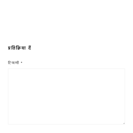
प्रतिक्रिया दें
टिप्पणी
*