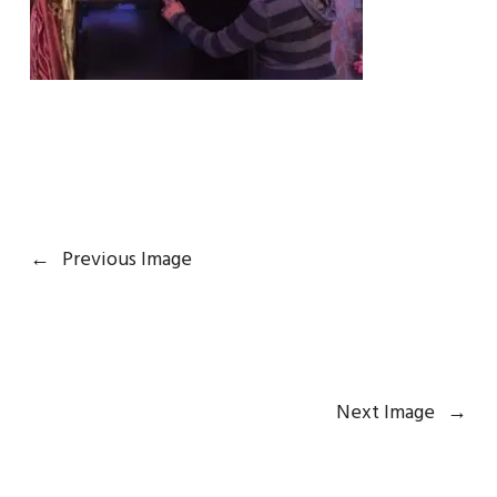
←
Previous Image
Next Image
→