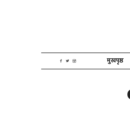
मुखपृष्ठ