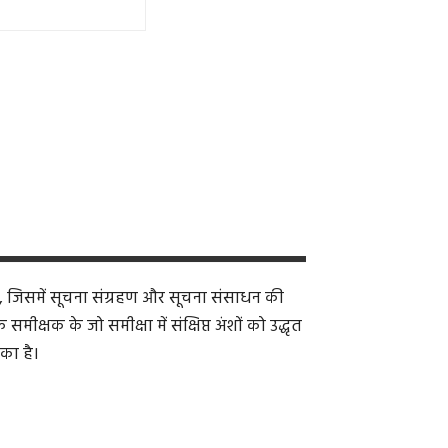
, जिसमें सूचना संग्रहण और सूचना संसाधन की
क्षक के जो समीक्षा में संक्षिप्त अंशों को उद्धृत
का है।