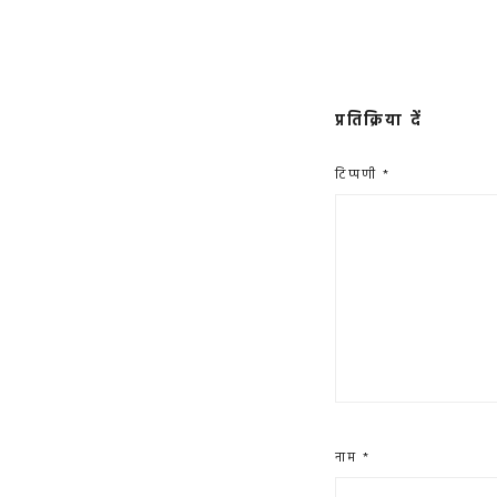
प्रतिक्रिया दें
टिप्पणी
*
नाम
*