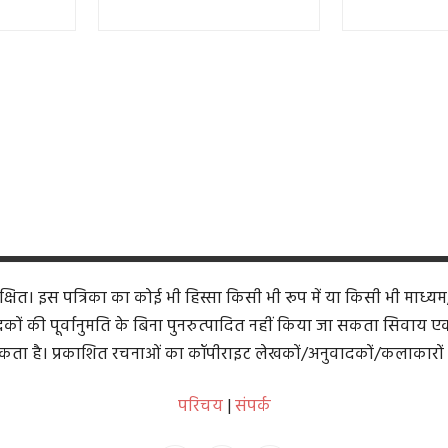
ित। इस पत्रिका का कोई भी हिस्सा किसी भी रूप में या किसी भी माध्यम
कों की पूर्वानुमति के बिना पुनरुत्पादित नहीं किया जा सकता सिवाय एक समी
ता है। प्रकाशित रचनाओं का कॉपीराइट लेखकों/अनुवादकों/कलाकारों 
परिचय
|
संपर्क