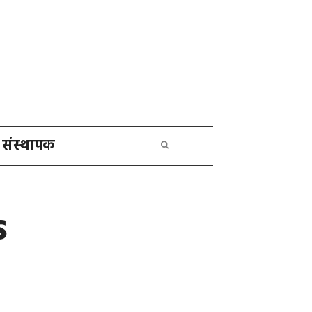
संस्थापक
s