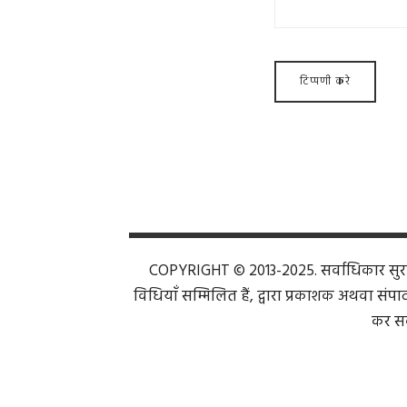
COPYRIGHT © 2013-2025. सर्वाधिकार सुरक्ष
विधियाँ सम्मिलित हैं, द्वारा प्रकाशक अथवा संपाद
कर सक