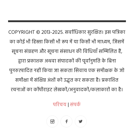
COPYRIGHT © 2013-2025. सर्वाधिकार सुरक्षित। इस पत्रिका
का कोई भी हिस्सा किसी भी रूप में या किसी भी माध्यम, जिसमें
सूचना संग्रहण और सूचना संसाधन की विधियाँ सम्मिलित हैं,
द्वारा प्रकाशक अथवा संपादकों की पूर्वानुमति के बिना
पुनरुत्पादित नहीं किया जा सकता सिवाय एक समीक्षक के जो
समीक्षा में संक्षिप्त अंशों को उद्धृत कर सकता है। प्रकाशित
रचनाओं का कॉपीराइट लेखकों/अनुवादकों/कलाकारों का है।
परिचय
|
संपर्क