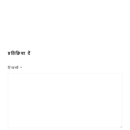
प्रतिक्रिया दें
टिप्पणी
*