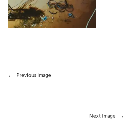
←
Previous Image
Next Image
→