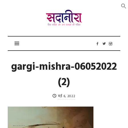
सदानीरा
gargi-mishra-06052022
(2)
मई 6, 2022