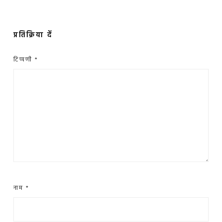
प्रतिक्रिया दें
टिप्पणी
*
नाम
*