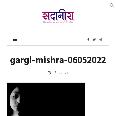
सदानीरा
gargi-mishra-06052022
मई 6, 2022