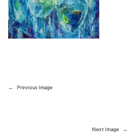
←
Previous Image
Next Image
→