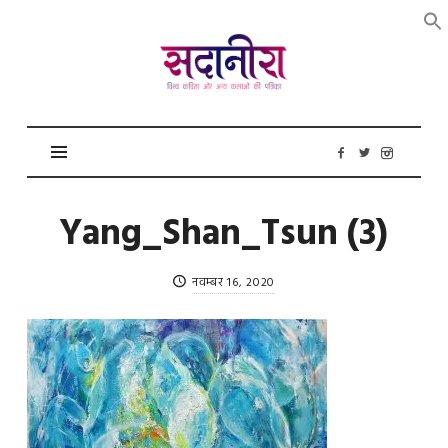
सदानीरा
Yang_Shan_Tsun (3)
नवम्बर 16, 2020