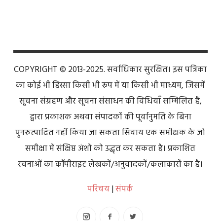
COPYRIGHT © 2013-2025. सर्वाधिकार सुरक्षित। इस पत्रिका
का कोई भी हिस्सा किसी भी रूप में या किसी भी माध्यम, जिसमें
सूचना संग्रहण और सूचना संसाधन की विधियाँ सम्मिलित हैं,
द्वारा प्रकाशक अथवा संपादकों की पूर्वानुमति के बिना
पुनरुत्पादित नहीं किया जा सकता सिवाय एक समीक्षक के जो
समीक्षा में संक्षिप्त अंशों को उद्धृत कर सकता है। प्रकाशित
रचनाओं का कॉपीराइट लेखकों/अनुवादकों/कलाकारों का है।
परिचय
|
संपर्क