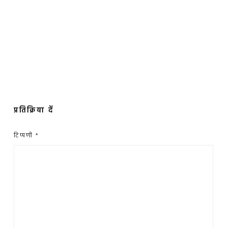
प्रतिक्रिया दें
टिप्पणी
*