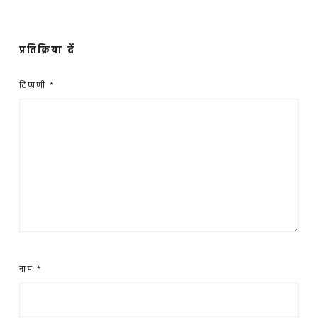
प्रतिक्रिया दें
टिप्पणी
*
नाम
*