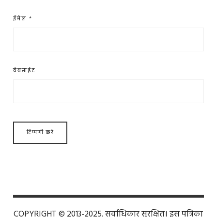
ईमेल
*
वेबसाईट
COPYRIGHT © 2013-2025. सर्वाधिकार सुरक्षित। इस पत्रिका