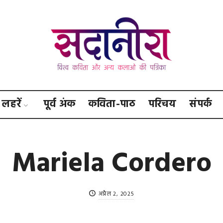
सदानीरा
लहरें
पूर्व अंक
कविता-पाठ
परिचय
संपर्क
Mariela Cordero
अप्रैल 2, 2025