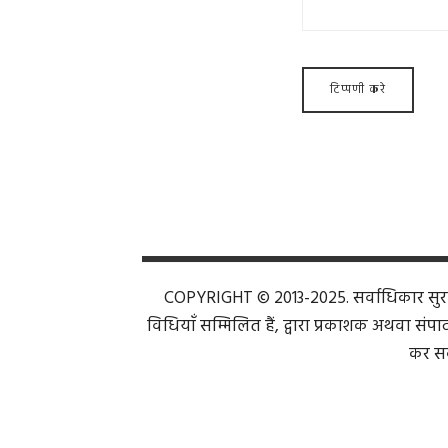
COPYRIGHT © 2013-2025. सर्वाधिकार सुरक्ष
विधियाँ सम्मिलित हैं, द्वारा प्रकाशक अथवा संपाद
कर सक