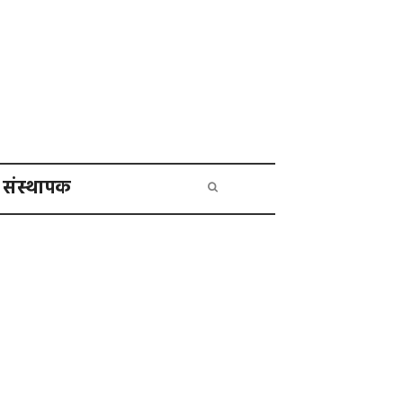
संस्थापक