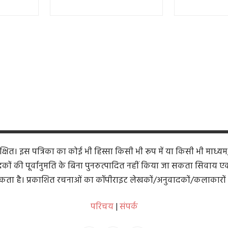
ित। इस पत्रिका का कोई भी हिस्सा किसी भी रूप में या किसी भी माध्यम
कों की पूर्वानुमति के बिना पुनरुत्पादित नहीं किया जा सकता सिवाय एक समी
ता है। प्रकाशित रचनाओं का कॉपीराइट लेखकों/अनुवादकों/कलाकारों 
परिचय
|
संपर्क