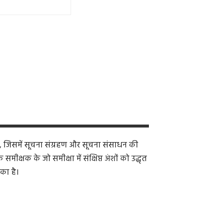
, जिसमें सूचना संग्रहण और सूचना संसाधन की
क्षक के जो समीक्षा में संक्षिप्त अंशों को उद्धृत
का है।