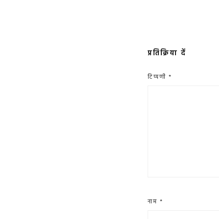
प्रतिक्रिया दें
टिप्पणी
*
नाम
*