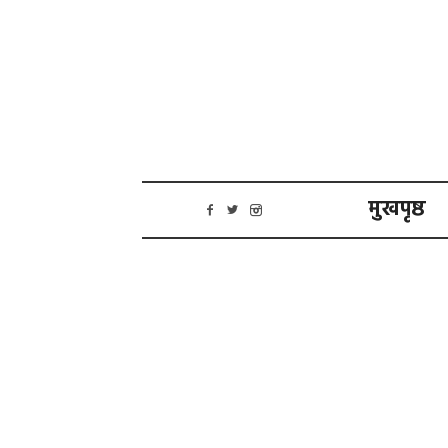
मुखपृष्ठ