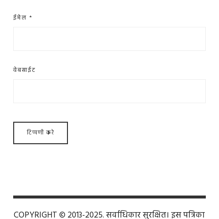
ईमेल
*
वेबसाईट
COPYRIGHT © 2013-2025. सर्वाधिकार सुरक्षित। इस पत्रिका