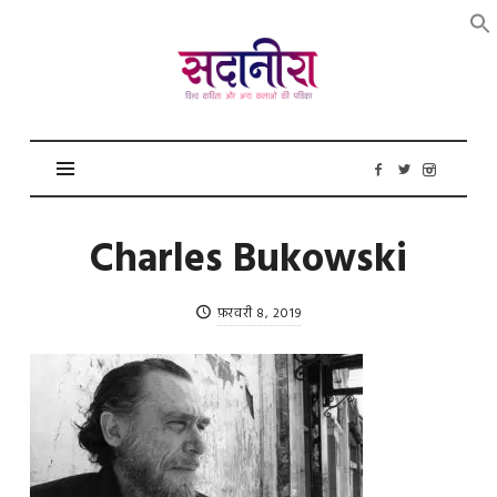
सदानीरा
Charles Bukowski
फ़रवरी 8, 2019