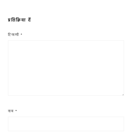
प्रतिक्रिया दें
टिप्पणी
*
नाम
*