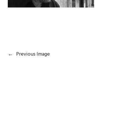
←
Previous Image