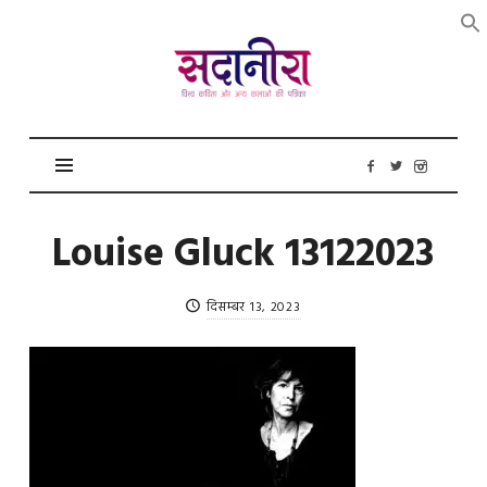
सदानीरा
Louise Gluck 13122023
दिसम्बर 13, 2023