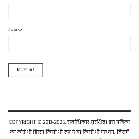
वेबसाईट
COPYRIGHT © 2013-2025. सर्वाधिकार सुरक्षित। इस पत्रिका
का कोई भी हिस्सा किसी भी रूप में या किसी भी माध्यम, जिसमें