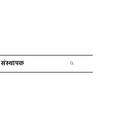
संस्थापक