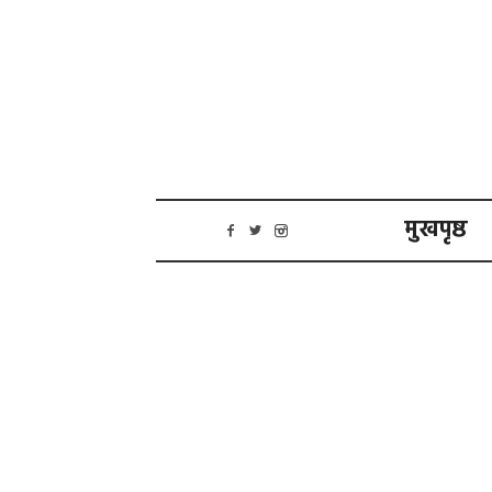
मुखपृष्ठ