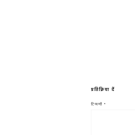
प्रतिक्रिया दें
टिप्पणी
*