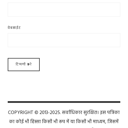
वेबसाईट
COPYRIGHT © 2013-2025. सर्वाधिकार सुरक्षित। इस पत्रिका
का कोई भी हिस्सा किसी भी रूप में या किसी भी माध्यम, जिसमें