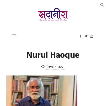
सदानीरा
Nurul Haoque
सितम्बर 4, 2021