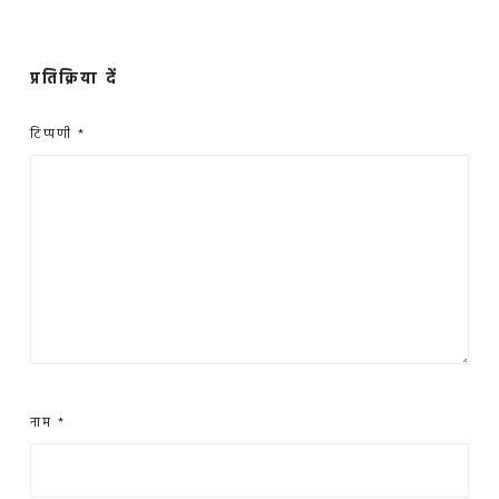
प्रतिक्रिया दें
टिप्पणी
*
नाम
*