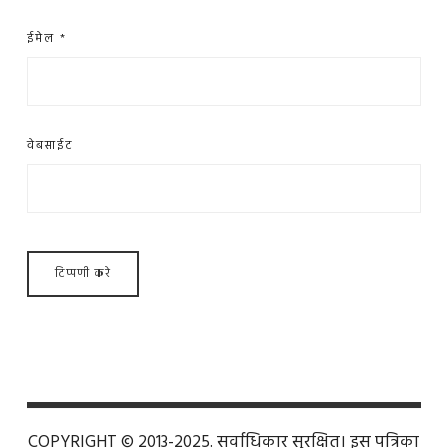
ईमेल
*
वेबसाईट
COPYRIGHT © 2013-2025. सर्वाधिकार सुरक्षित। इस पत्रिका