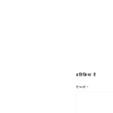
प्रतिक्रिया दें
टिप्पणी
*