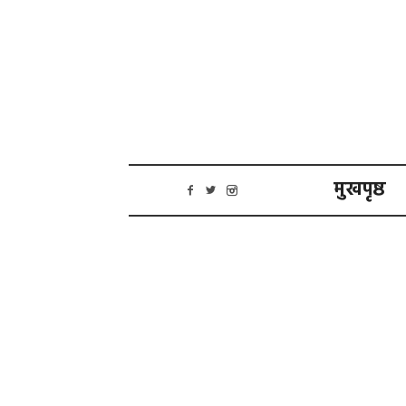
मुखपृष्ठ