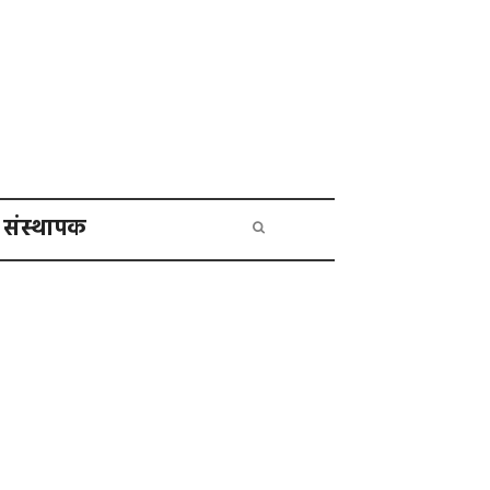
संस्थापक