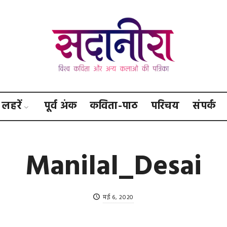
सदानीरा
लहरें
पूर्व अंक
कविता-पाठ
परिचय
संपर्क
Manilal_Desai
मई 6, 2020