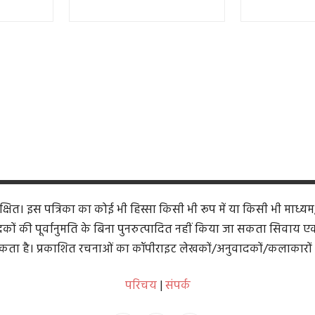
ित। इस पत्रिका का कोई भी हिस्सा किसी भी रूप में या किसी भी माध्यम
कों की पूर्वानुमति के बिना पुनरुत्पादित नहीं किया जा सकता सिवाय एक समी
ता है। प्रकाशित रचनाओं का कॉपीराइट लेखकों/अनुवादकों/कलाकारों 
परिचय
|
संपर्क