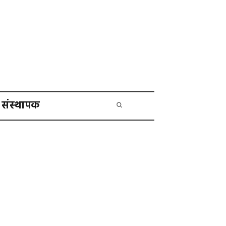
संस्थापक