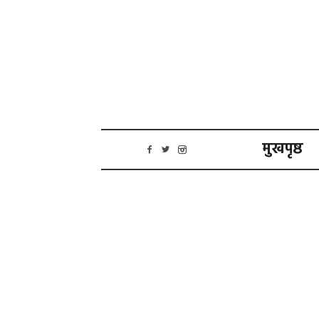
मुखपृष्ठ