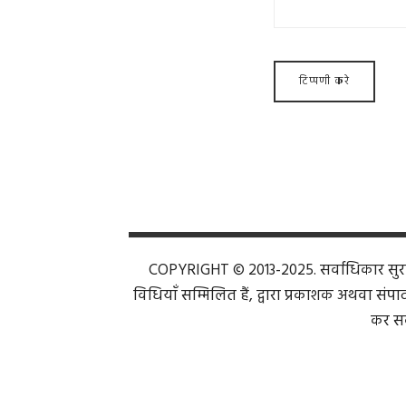
COPYRIGHT © 2013-2025. सर्वाधिकार सुरक्ष
विधियाँ सम्मिलित हैं, द्वारा प्रकाशक अथवा संपाद
कर सक