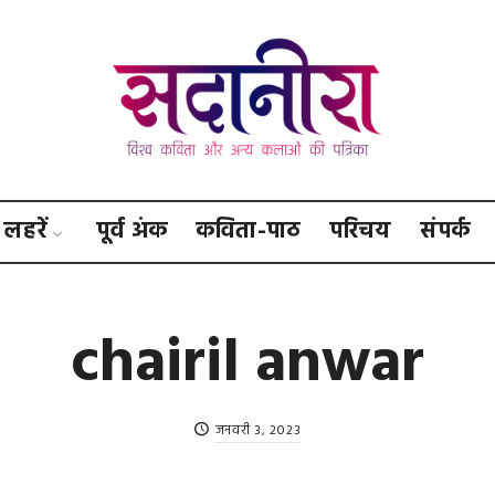
सदानीरा
लहरें
पूर्व अंक
कविता-पाठ
परिचय
संपर्क
chairil anwar
जनवरी 3, 2023