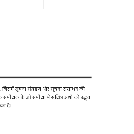
, जिसमें सूचना संग्रहण और सूचना संसाधन की
क्षक के जो समीक्षा में संक्षिप्त अंशों को उद्धृत
का है।