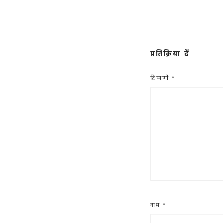
प्रतिक्रिया दें
टिप्पणी
*
नाम
*