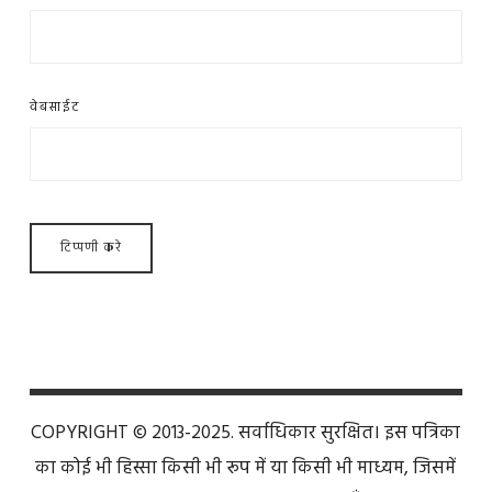
वेबसाईट
COPYRIGHT © 2013-2025. सर्वाधिकार सुरक्षित। इस पत्रिका
का कोई भी हिस्सा किसी भी रूप में या किसी भी माध्यम, जिसमें