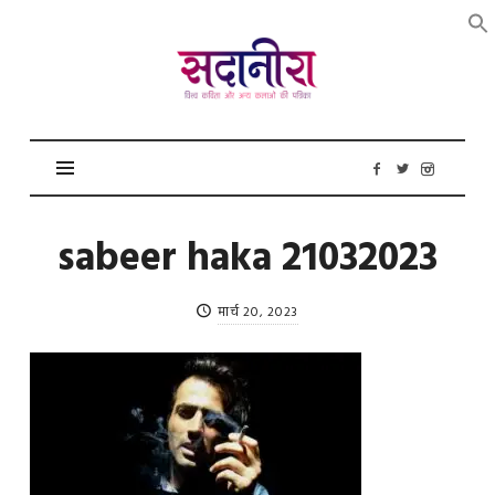
सदानीरा
sabeer haka 21032023
मार्च 20, 2023