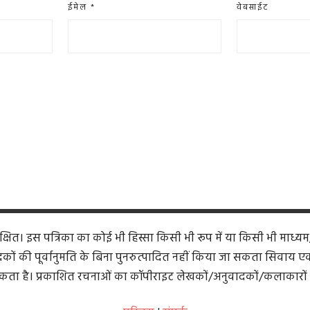
ईमेल
*
वेबसाईट
ित। इस पत्रिका का कोई भी हिस्सा किसी भी रूप में या किसी भी माध्यम
कों की पूर्वानुमति के बिना पुनरुत्पादित नहीं किया जा सकता सिवाय एक समी
ता है। प्रकाशित रचनाओं का कॉपीराइट लेखकों/अनुवादकों/कलाकारों 