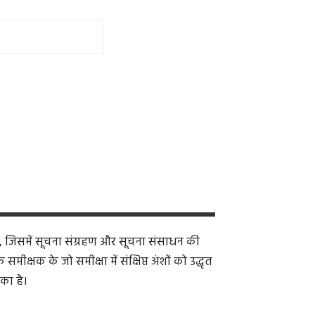
, जिसमें सूचना संग्रहण और सूचना संसाधन की
क्षक के जो समीक्षा में संक्षिप्त अंशों को उद्धृत
का है।