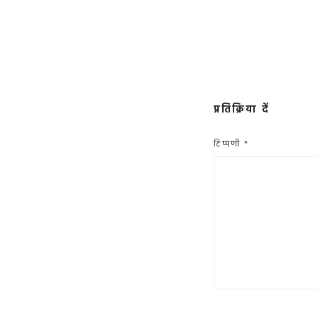
प्रतिक्रिया दें
टिप्पणी
*