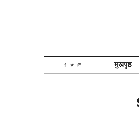
मुखपृष्ठ