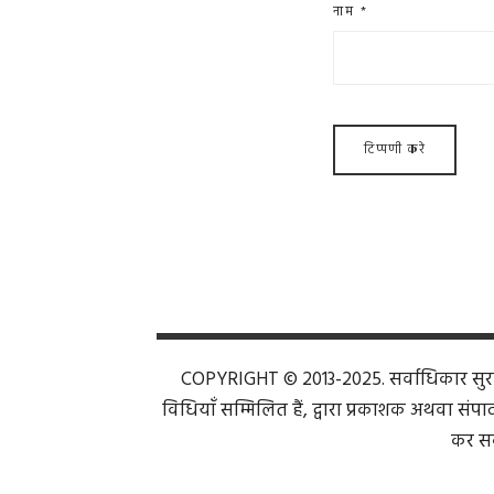
नाम
*
COPYRIGHT © 2013-2025. सर्वाधिकार सुरक्ष
विधियाँ सम्मिलित हैं, द्वारा प्रकाशक अथवा संपाद
कर सक