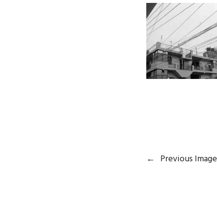
←
Previous Image