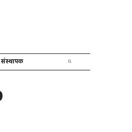
संस्थापक
9