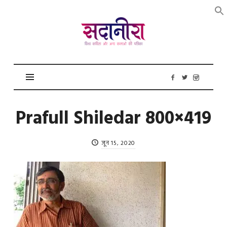
सदानीरा
Prafull Shiledar 800×419
जून 15, 2020