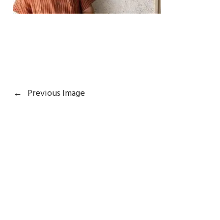
←
Previous Image