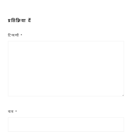
प्रतिक्रिया दें
टिप्पणी
*
नाम
*