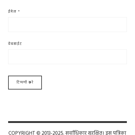
ईमेल
*
वेबसाईट
COPYRIGHT © 2013-2025. सर्वाधिकार सुरक्षित। इस पत्रिका