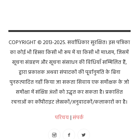
COPYRIGHT © 2013-2025. सर्वाधिकार सुरक्षित। इस पत्रिका
का कोई भी हिस्सा किसी भी रूप में या किसी भी माध्यम, जिसमें
सूचना संग्रहण और सूचना संसाधन की विधियाँ सम्मिलित हैं,
द्वारा प्रकाशक अथवा संपादकों की पूर्वानुमति के बिना
पुनरुत्पादित नहीं किया जा सकता सिवाय एक समीक्षक के जो
समीक्षा में संक्षिप्त अंशों को उद्धृत कर सकता है। प्रकाशित
रचनाओं का कॉपीराइट लेखकों/अनुवादकों/कलाकारों का है।
परिचय
|
संपर्क