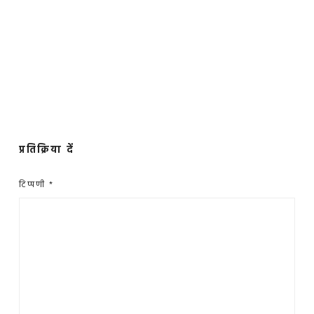
प्रतिक्रिया दें
टिप्पणी
*