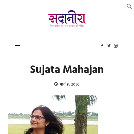
सदानीरा
Sujata Mahajan
मार्च 8, 2020