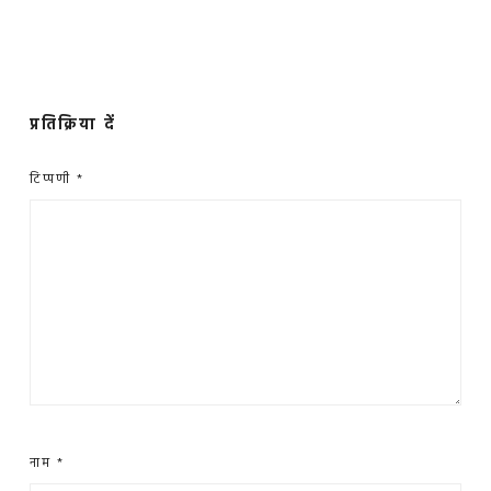
प्रतिक्रिया दें
टिप्पणी
*
नाम
*