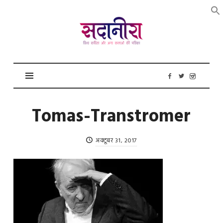
सदानीरा
Tomas-Transtromer
अक्टूबर 31, 2017