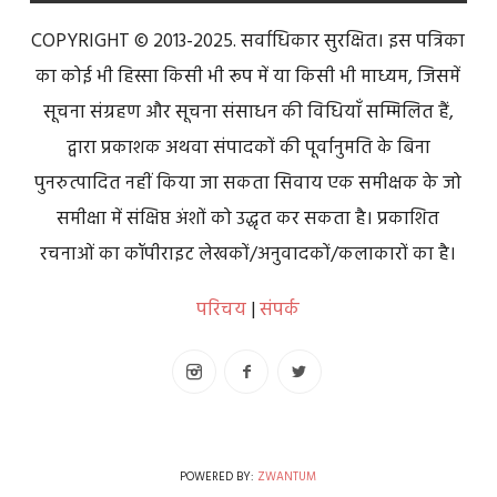
COPYRIGHT © 2013-2025. सर्वाधिकार सुरक्षित। इस पत्रिका
का कोई भी हिस्सा किसी भी रूप में या किसी भी माध्यम, जिसमें
सूचना संग्रहण और सूचना संसाधन की विधियाँ सम्मिलित हैं,
द्वारा प्रकाशक अथवा संपादकों की पूर्वानुमति के बिना
पुनरुत्पादित नहीं किया जा सकता सिवाय एक समीक्षक के जो
समीक्षा में संक्षिप्त अंशों को उद्धृत कर सकता है। प्रकाशित
रचनाओं का कॉपीराइट लेखकों/अनुवादकों/कलाकारों का है।
परिचय
|
संपर्क
POWERED BY:
ZWANTUM