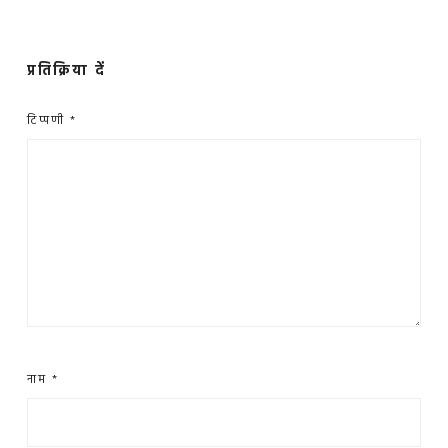
प्रतिक्रिया दें
टिप्पणी
*
नाम
*