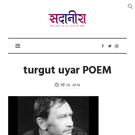
सदानीरा
turgut uyar POEM
मई 24, 2018