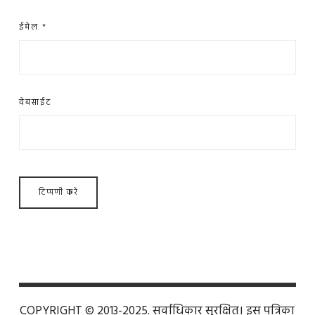
ईमेल
*
वेबसाईट
COPYRIGHT © 2013-2025. सर्वाधिकार सुरक्षित। इस पत्रिका