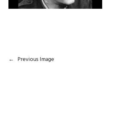
←
Previous Image