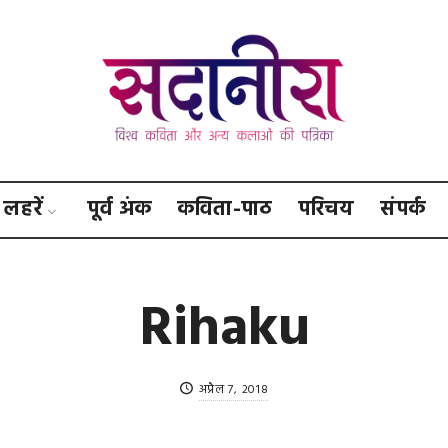
सदानीरा
लहरें
पूर्व अंक
कविता-पाठ
परिचय
संपर्क
Rihaku
अप्रैल 7, 2018