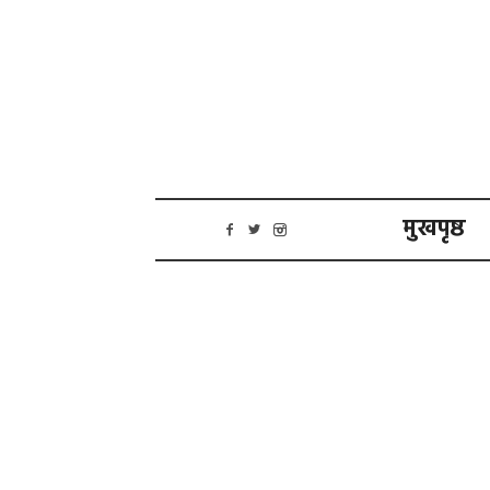
मुखपृष्ठ