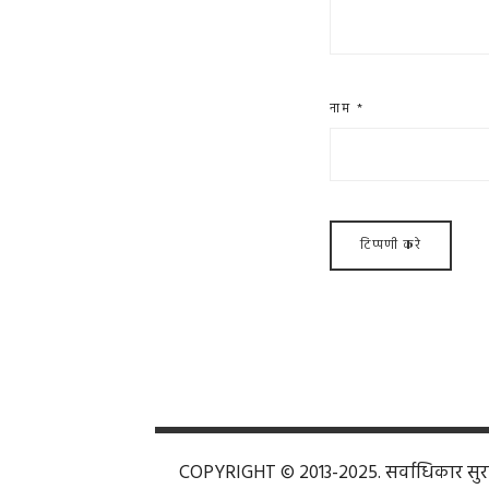
नाम
*
COPYRIGHT © 2013-2025. सर्वाधिकार सुरक्ष