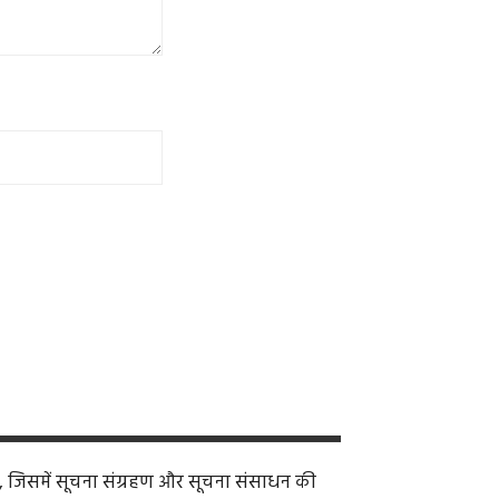
, जिसमें सूचना संग्रहण और सूचना संसाधन की