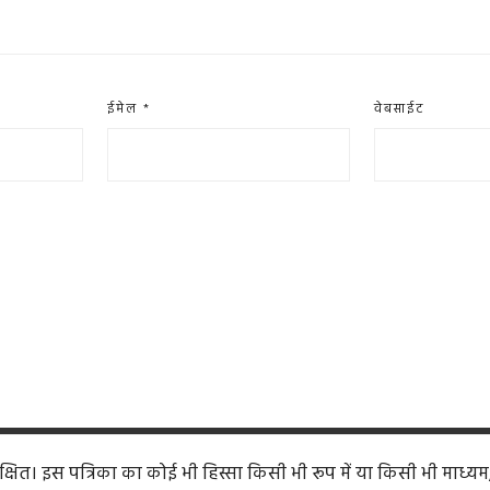
ईमेल
*
वेबसाईट
ित। इस पत्रिका का कोई भी हिस्सा किसी भी रूप में या किसी भी माध्यम