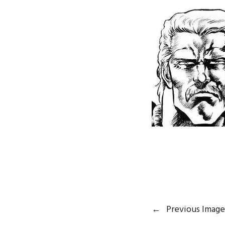
←
Previous Image