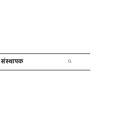
संस्थापक