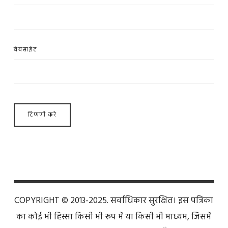
वेबसाईट
COPYRIGHT © 2013-2025. सर्वाधिकार सुरक्षित। इस पत्रिका
का कोई भी हिस्सा किसी भी रूप में या किसी भी माध्यम, जिसमें