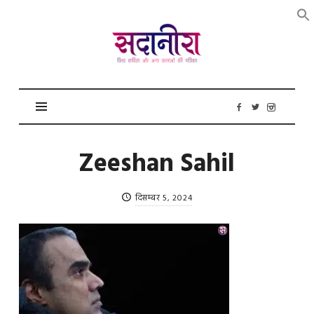
सदानीरा
Zeeshan Sahil
दिसम्बर 5, 2024