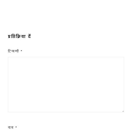
प्रतिक्रिया दें
टिप्पणी
*
नाम
*