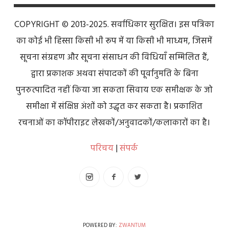
COPYRIGHT © 2013-2025. सर्वाधिकार सुरक्षित। इस पत्रिका
का कोई भी हिस्सा किसी भी रूप में या किसी भी माध्यम, जिसमें
सूचना संग्रहण और सूचना संसाधन की विधियाँ सम्मिलित हैं,
द्वारा प्रकाशक अथवा संपादकों की पूर्वानुमति के बिना
पुनरुत्पादित नहीं किया जा सकता सिवाय एक समीक्षक के जो
समीक्षा में संक्षिप्त अंशों को उद्धृत कर सकता है। प्रकाशित
रचनाओं का कॉपीराइट लेखकों/अनुवादकों/कलाकारों का है।
परिचय
|
संपर्क
POWERED BY:
ZWANTUM