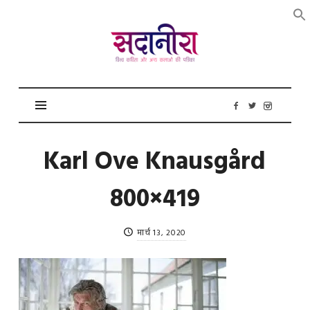
सदानीरा
Karl Ove Knausgård
800×419
मार्च 13, 2020