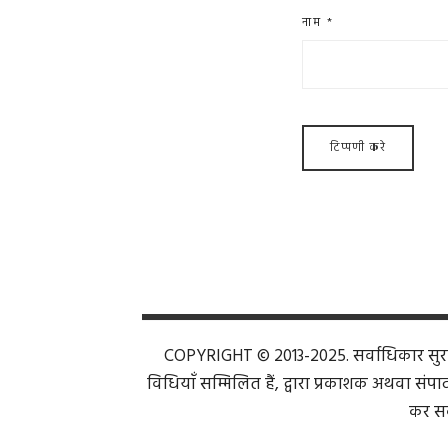
नाम
*
COPYRIGHT © 2013-2025. सर्वाधिकार सुरक्ष
विधियाँ सम्मिलित हैं, द्वारा प्रकाशक अथवा संपाद
कर सक