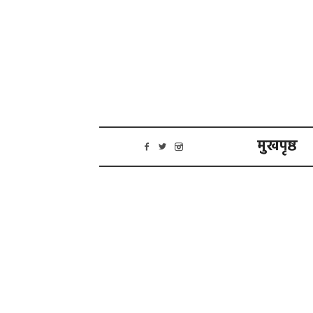
मुखपृष्ठ