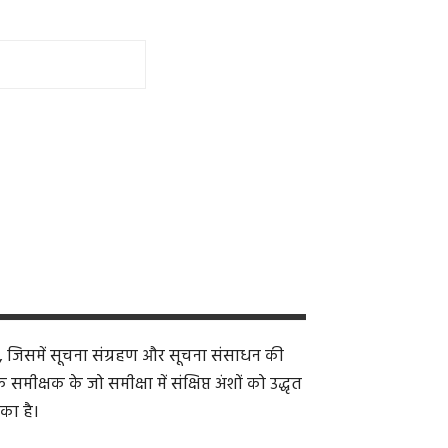
, जिसमें सूचना संग्रहण और सूचना संसाधन की
क्षक के जो समीक्षा में संक्षिप्त अंशों को उद्धृत
का है।