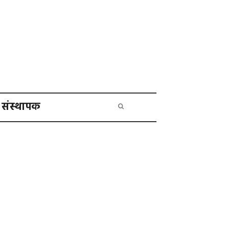
संस्थापक