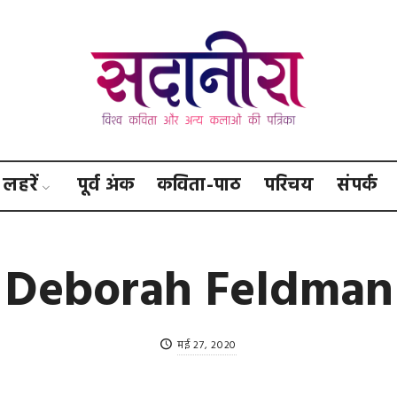
सदानीरा
लहरें
पूर्व अंक
कविता-पाठ
परिचय
संपर्क
Deborah Feldman
मई 27, 2020