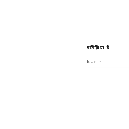
प्रतिक्रिया दें
टिप्पणी
*