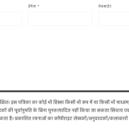
ईमेल
*
वेबसाईट
ित। इस पत्रिका का कोई भी हिस्सा किसी भी रूप में या किसी भी माध्यम
कों की पूर्वानुमति के बिना पुनरुत्पादित नहीं किया जा सकता सिवाय एक समी
ता है। प्रकाशित रचनाओं का कॉपीराइट लेखकों/अनुवादकों/कलाकारों 