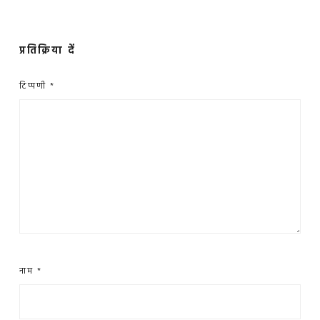
प्रतिक्रिया दें
टिप्पणी
*
नाम
*