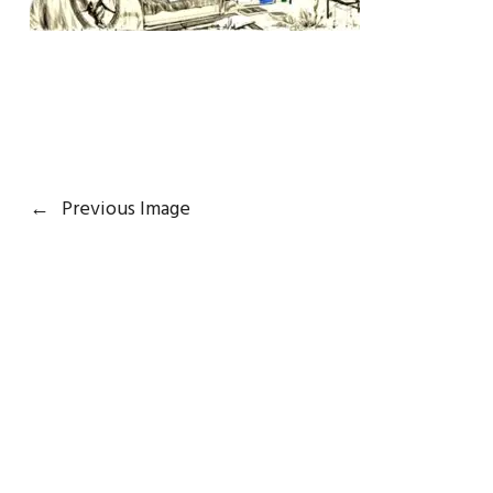
←
Previous Image