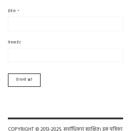
ईमेल
*
वेबसाईट
COPYRIGHT © 2013-2025. सर्वाधिकार सुरक्षित। इस पत्रिका