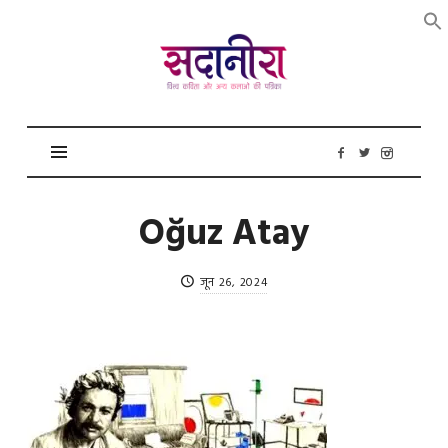
सदानीरा
Oğuz Atay
जून 26, 2024