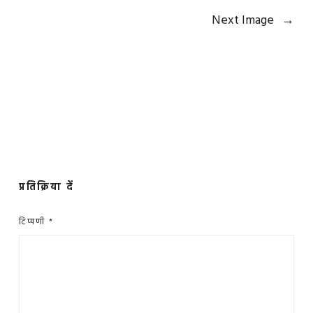
Next Image
→
प्रतिक्रिया दें
टिप्पणी
*