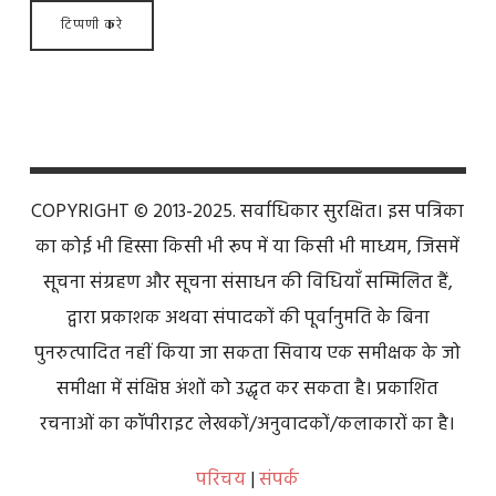
COPYRIGHT © 2013-2025. सर्वाधिकार सुरक्षित। इस पत्रिका
का कोई भी हिस्सा किसी भी रूप में या किसी भी माध्यम, जिसमें
सूचना संग्रहण और सूचना संसाधन की विधियाँ सम्मिलित हैं,
द्वारा प्रकाशक अथवा संपादकों की पूर्वानुमति के बिना
पुनरुत्पादित नहीं किया जा सकता सिवाय एक समीक्षक के जो
समीक्षा में संक्षिप्त अंशों को उद्धृत कर सकता है। प्रकाशित
रचनाओं का कॉपीराइट लेखकों/अनुवादकों/कलाकारों का है।
परिचय
|
संपर्क