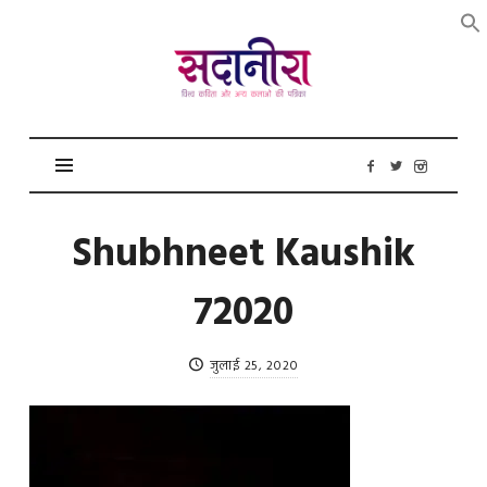
सदानीरा
Shubhneet Kaushik
72020
जुलाई 25, 2020