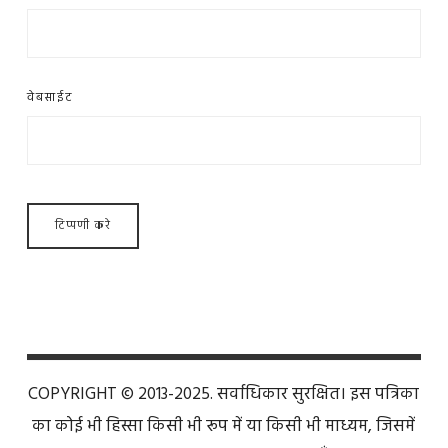
वेबसाईट
COPYRIGHT © 2013-2025. सर्वाधिकार सुरक्षित। इस पत्रिका
का कोई भी हिस्सा किसी भी रूप में या किसी भी माध्यम, जिसमें