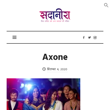
सदानीरा
Axone
सितम्बर 4, 2020