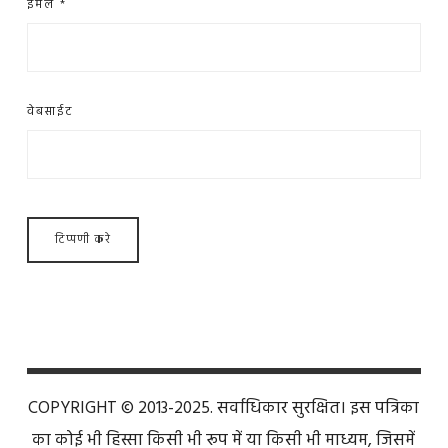
ईमेल
*
वेबसाईट
COPYRIGHT © 2013-2025. सर्वाधिकार सुरक्षित। इस पत्रिका
का कोई भी हिस्सा किसी भी रूप में या किसी भी माध्यम, जिसमें