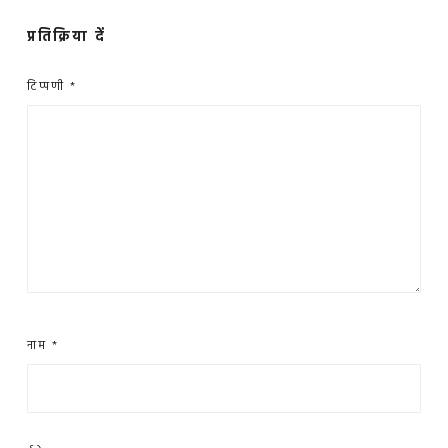
प्रतिक्रिया दें
टिप्पणी
*
नाम
*