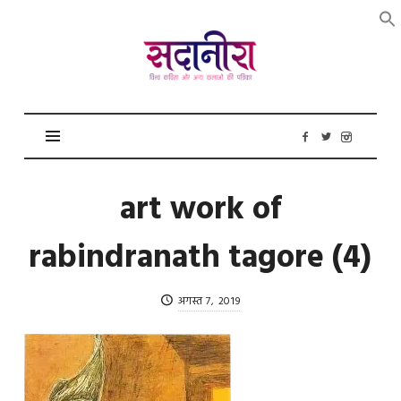
सदानीरा
art work of
rabindranath tagore (4)
अगस्त 7, 2019