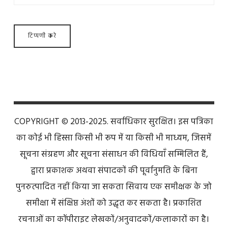
COPYRIGHT © 2013-2025. सर्वाधिकार सुरक्षित। इस पत्रिका
का कोई भी हिस्सा किसी भी रूप में या किसी भी माध्यम, जिसमें
सूचना संग्रहण और सूचना संसाधन की विधियाँ सम्मिलित हैं,
द्वारा प्रकाशक अथवा संपादकों की पूर्वानुमति के बिना
पुनरुत्पादित नहीं किया जा सकता सिवाय एक समीक्षक के जो
समीक्षा में संक्षिप्त अंशों को उद्धृत कर सकता है। प्रकाशित
रचनाओं का कॉपीराइट लेखकों/अनुवादकों/कलाकारों का है।