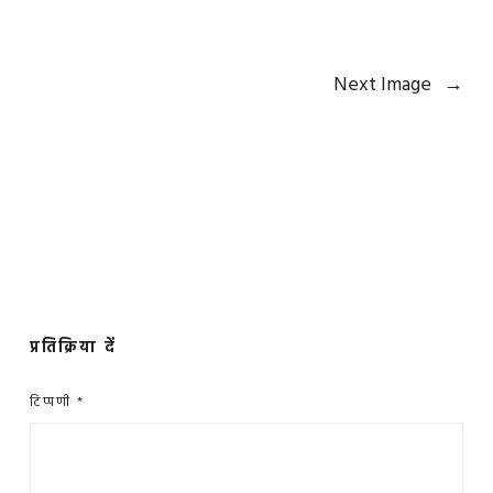
Next Image
→
प्रतिक्रिया दें
टिप्पणी
*