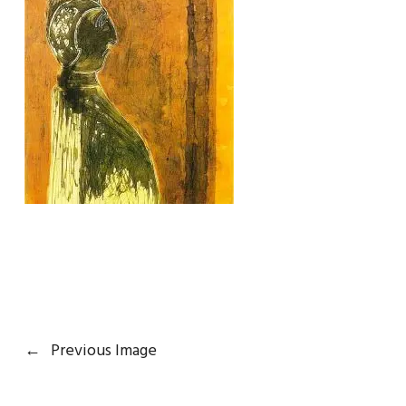
←
Previous Image