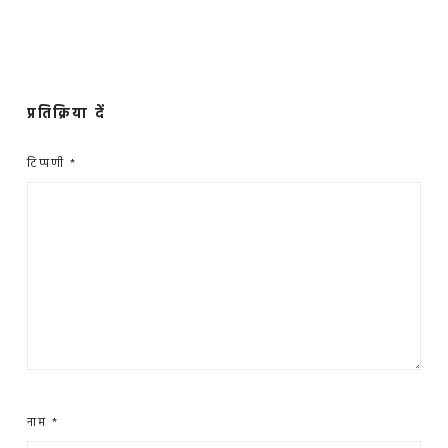
प्रतिक्रिया दें
टिप्पणी
*
नाम
*