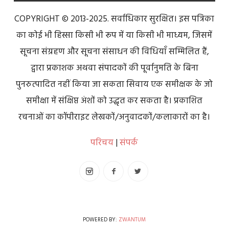
COPYRIGHT © 2013-2025. सर्वाधिकार सुरक्षित। इस पत्रिका
का कोई भी हिस्सा किसी भी रूप में या किसी भी माध्यम, जिसमें
सूचना संग्रहण और सूचना संसाधन की विधियाँ सम्मिलित हैं,
द्वारा प्रकाशक अथवा संपादकों की पूर्वानुमति के बिना
पुनरुत्पादित नहीं किया जा सकता सिवाय एक समीक्षक के जो
समीक्षा में संक्षिप्त अंशों को उद्धृत कर सकता है। प्रकाशित
रचनाओं का कॉपीराइट लेखकों/अनुवादकों/कलाकारों का है।
परिचय
|
संपर्क
POWERED BY:
ZWANTUM