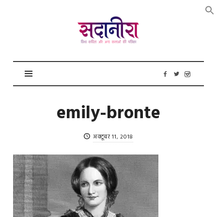
सदानीरा
emily-bronte
अक्टूबर 11, 2018