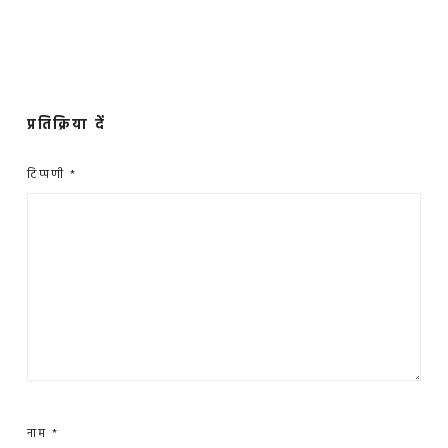
प्रतिक्रिया दें
टिप्पणी
*
नाम
*