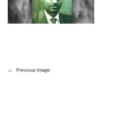
←
Previous Image