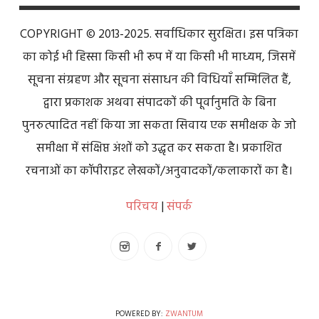
COPYRIGHT © 2013-2025. सर्वाधिकार सुरक्षित। इस पत्रिका
का कोई भी हिस्सा किसी भी रूप में या किसी भी माध्यम, जिसमें
सूचना संग्रहण और सूचना संसाधन की विधियाँ सम्मिलित हैं,
द्वारा प्रकाशक अथवा संपादकों की पूर्वानुमति के बिना
पुनरुत्पादित नहीं किया जा सकता सिवाय एक समीक्षक के जो
समीक्षा में संक्षिप्त अंशों को उद्धृत कर सकता है। प्रकाशित
रचनाओं का कॉपीराइट लेखकों/अनुवादकों/कलाकारों का है।
परिचय
|
संपर्क
POWERED BY:
ZWANTUM