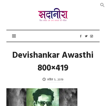
सदानीरा
Devishankar Awasthi
800×419
अप्रैल 5, 2019