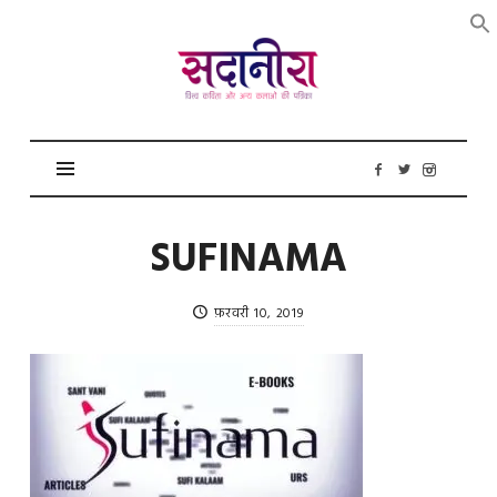
सदानीरा
SUFINAMA
फ़रवरी 10, 2019