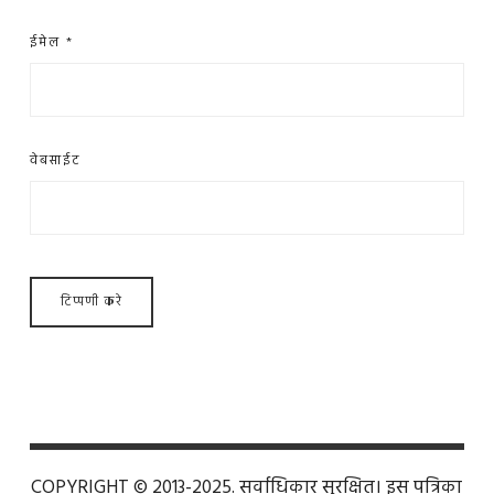
ईमेल
*
वेबसाईट
COPYRIGHT © 2013-2025. सर्वाधिकार सुरक्षित। इस पत्रिका