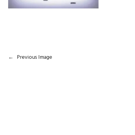
←
Previous Image