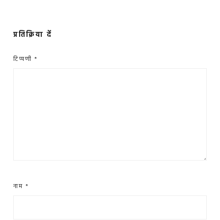
प्रतिक्रिया दें
टिप्पणी
*
नाम
*