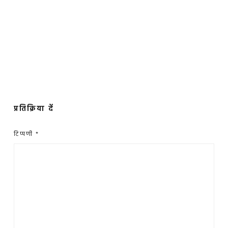
प्रतिक्रिया दें
टिप्पणी
*