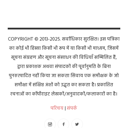
COPYRIGHT © 2013-2025. सर्वाधिकार सुरक्षित। इस पत्रिका
का कोई भी हिस्सा किसी भी रूप में या किसी भी माध्यम, जिसमें
सूचना संग्रहण और सूचना संसाधन की विधियाँ सम्मिलित हैं,
द्वारा प्रकाशक अथवा संपादकों की पूर्वानुमति के बिना
पुनरुत्पादित नहीं किया जा सकता सिवाय एक समीक्षक के जो
समीक्षा में संक्षिप्त अंशों को उद्धृत कर सकता है। प्रकाशित
रचनाओं का कॉपीराइट लेखकों/अनुवादकों/कलाकारों का है।
परिचय
|
संपर्क