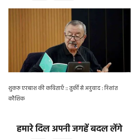
शुकरु एरबाश की कविताएँ :: तुर्की से अनुवाद : निशांत
कौशिक
हमारे दिल अपनी जगहें बदल लेंगे