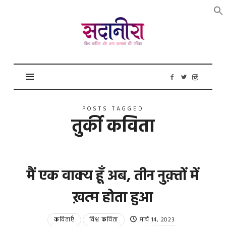
सदानीरा
POSTS TAGGED
तुर्की कविता
मैं एक वाक्य हूँ अब, तीन नुक़्तों में
ख़त्म होता हुआ
कविताएँ
विश्व कविता
मार्च 14, 2023