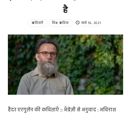
है
कविताएँ
विश्व कविता
मार्च 16, 2021
हैदर एरगुलेन की कविताएँ :: अँग्रेज़ी से अनुवाद : अविनाश