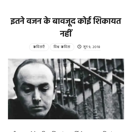
इतने वजन के बावजूद कोई शिकायत
नहीं
कविताएँ
विश्व कविता
जून 9, 2018