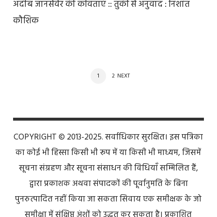
अदीब जानसेवेर की कविताएं :: तुर्की से अनुवाद : निशांत
कौशिक
POSTS
PAGE
PAGE
1
2
NEXT
NAVIGATION
COPYRIGHT © 2013-2025. सर्वाधिकार सुरक्षित। इस पत्रिका
का कोई भी हिस्सा किसी भी रूप में या किसी भी माध्यम, जिसमें
सूचना संग्रहण और सूचना संसाधन की विधियाँ सम्मिलित हैं,
द्वारा प्रकाशक अथवा संपादकों की पूर्वानुमति के बिना
पुनरुत्पादित नहीं किया जा सकता सिवाय एक समीक्षक के जो
समीक्षा में संक्षिप्त अंशों को उद्धृत कर सकता है। प्रकाशित