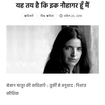
यह तय है कि इक नौहागर हूँ मैं
कविताएँ
विश्व कविता
अप्रैल 20, 2019
बेजान मातुर की कविताएँ :: तुर्की से अनुवाद : निशांत
कौशिक