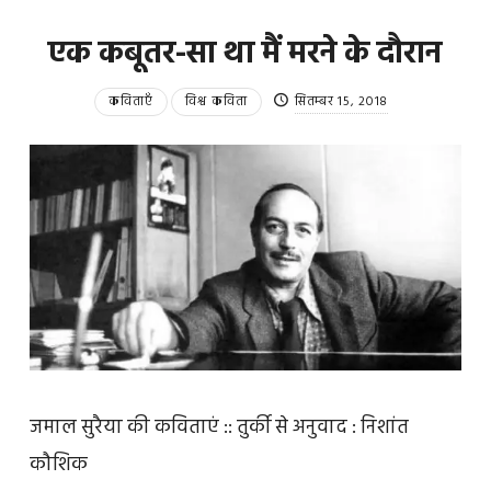
एक कबूतर-सा था मैं मरने के दौरान
कविताएँ
विश्व कविता
सितम्बर 15, 2018
जमाल सुरैया की कविताएं :: तुर्की से अनुवाद : निशांत
कौशिक