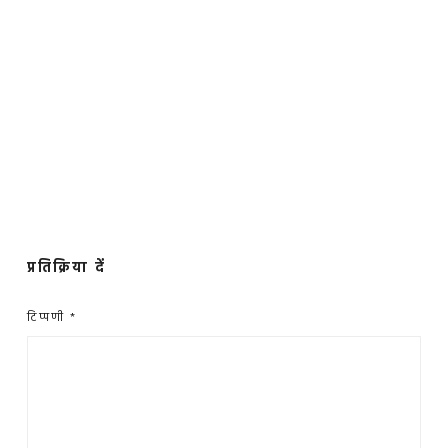
प्रतिक्रिया दें
टिप्पणी
*