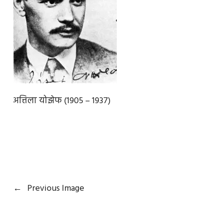
अत्तिला योझेफ (1905 – 1937)
←
Previous Image