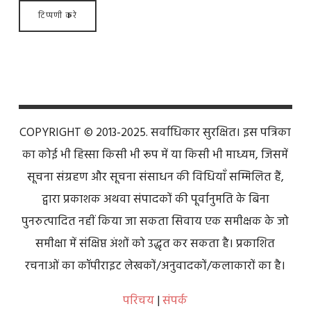
COPYRIGHT © 2013-2025. सर्वाधिकार सुरक्षित। इस पत्रिका
का कोई भी हिस्सा किसी भी रूप में या किसी भी माध्यम, जिसमें
सूचना संग्रहण और सूचना संसाधन की विधियाँ सम्मिलित हैं,
द्वारा प्रकाशक अथवा संपादकों की पूर्वानुमति के बिना
पुनरुत्पादित नहीं किया जा सकता सिवाय एक समीक्षक के जो
समीक्षा में संक्षिप्त अंशों को उद्धृत कर सकता है। प्रकाशित
रचनाओं का कॉपीराइट लेखकों/अनुवादकों/कलाकारों का है।
परिचय
|
संपर्क