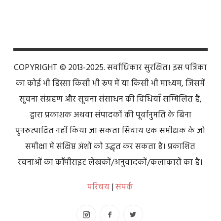
COPYRIGHT © 2013-2025. सर्वाधिकार सुरक्षित। इस पत्रिका
का कोई भी हिस्सा किसी भी रूप में या किसी भी माध्यम, जिसमें
सूचना संग्रहण और सूचना संसाधन की विधियाँ सम्मिलित हैं,
द्वारा प्रकाशक अथवा संपादकों की पूर्वानुमति के बिना
पुनरुत्पादित नहीं किया जा सकता सिवाय एक समीक्षक के जो
समीक्षा में संक्षिप्त अंशों को उद्धृत कर सकता है। प्रकाशित
रचनाओं का कॉपीराइट लेखकों/अनुवादकों/कलाकारों का है।
परिचय
|
संपर्क