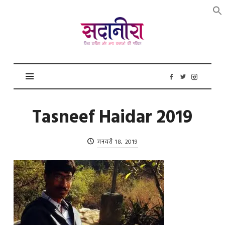
सदानीरा
Tasneef Haidar 2019
जनवरी 18, 2019