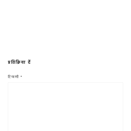
प्रतिक्रिया दें
टिप्पणी
*