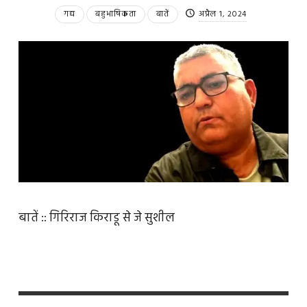
गद्य
बहुभाषिकता
बातें
अप्रैल 1, 2024
बातें :: गिरिराज किराडू से जे सुशील