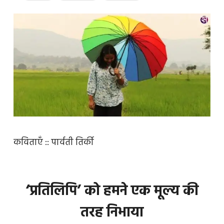
कविताएँ :: पार्वती तिर्की
‘प्रतिलिपि’ को हमने एक मूल्य की
तरह निभाया