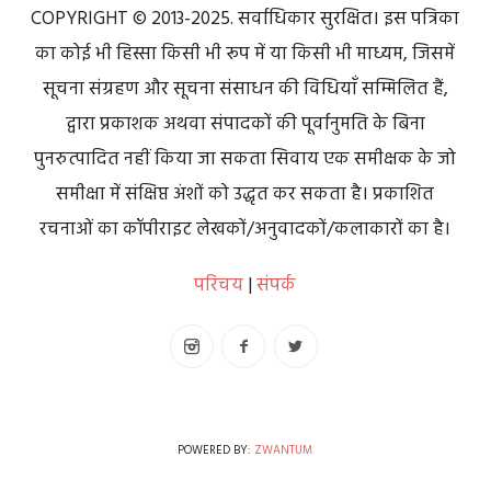
COPYRIGHT © 2013-2025. सर्वाधिकार सुरक्षित। इस पत्रिका
का कोई भी हिस्सा किसी भी रूप में या किसी भी माध्यम, जिसमें
सूचना संग्रहण और सूचना संसाधन की विधियाँ सम्मिलित हैं,
द्वारा प्रकाशक अथवा संपादकों की पूर्वानुमति के बिना
पुनरुत्पादित नहीं किया जा सकता सिवाय एक समीक्षक के जो
समीक्षा में संक्षिप्त अंशों को उद्धृत कर सकता है। प्रकाशित
रचनाओं का कॉपीराइट लेखकों/अनुवादकों/कलाकारों का है।
परिचय
|
संपर्क
POWERED BY:
ZWANTUM